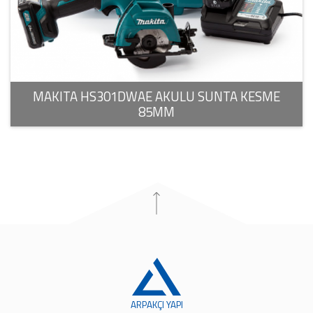
MAKITA HS301DWAE AKULU SUNTA KESME
85MM
ARPAKÇI YAPI