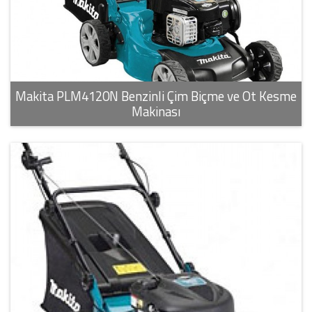
Makita PLM4120N Benzinli Çim Biçme ve Ot Kesme
Makinası