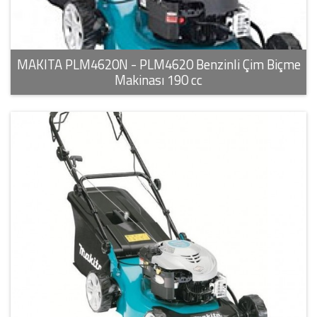
MAKITA PLM4620N - PLM4620 Benzinli Çim Biçme
Makinası 190 cc