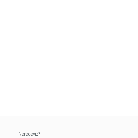
Neredeyiz?